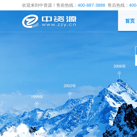
欢迎来到中资源！售前热线：
400-887-3888
售后热线：
400
首页